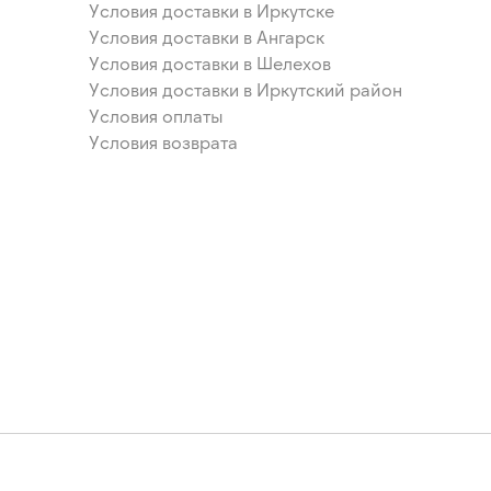
Условия доставки в Иркутске
Условия доставки в Ангарск
Условия доставки в Шелехов
Условия доставки в Иркутский район
Условия оплаты
Условия возврата