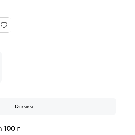
Отзывы
 100 г