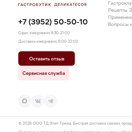
Гастроклу
Рецепты 
Применен
+7 (3952) 50-50-10
Вопросы и
Офис ежедневно 8:30-21:00
Доставка ежедневно 9:00-22:00
Оставить отзыв
Сервисная служба
© 2026 ООО ТД Элит Трейд. Быстрая доставка свежих проду