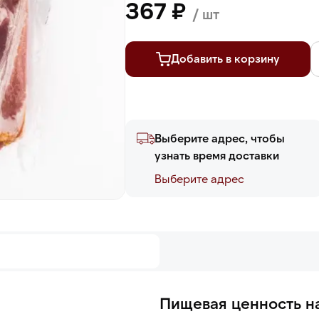
367 ₽
/ шт
Добавить в корзину
Выберите адрес, чтобы
узнать время доставки
Выберите адреc
Пищевая ценность на