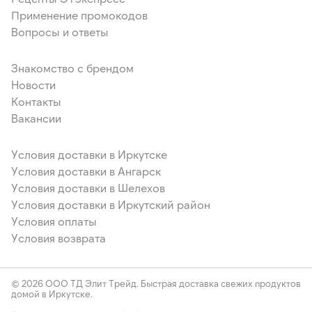
Применение промокодов
Вопросы и ответы
Знакомство с брендом
Новости
Контакты
Вакансии
Условия доставки в Иркутске
Условия доставки в Ангарск
Условия доставки в Шелехов
Условия доставки в Иркутский район
Условия оплаты
Условия возврата
© 2026 ООО ТД Элит Трейд. Быстрая доставка свежих продуктов
домой в Иркутске.