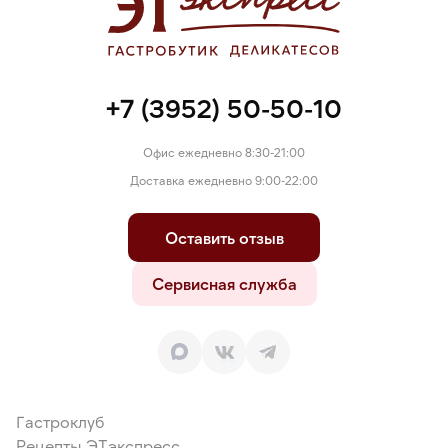
+7 (3952) 50-50-10
Офис ежедневно 8:30-21:00
Доставка ежедневно 9:00-22:00
Оставить отзыв
Сервисная служба
Гастроклуб
Рецепты ЭТэкспресс