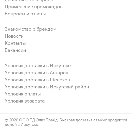
Применение промокодов
Вопросы и ответы
Знакомство с брендом
Новости
Контакты
Вакансии
Условия доставки в Иркутске
Условия доставки в Ангарск
Условия доставки в Шелехов
Условия доставки в Иркутский район
Условия оплаты
Условия возврата
© 2026 ООО ТД Элит Трейд. Быстрая доставка свежих продуктов
домой в Иркутске.