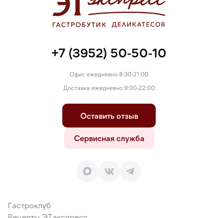
+7 (3952) 50-50-10
Офис ежедневно 8:30-21:00
Доставка ежедневно 9:00-22:00
Оставить отзыв
Сервисная служба
Гастроклуб
Рецепты ЭТэкспресс