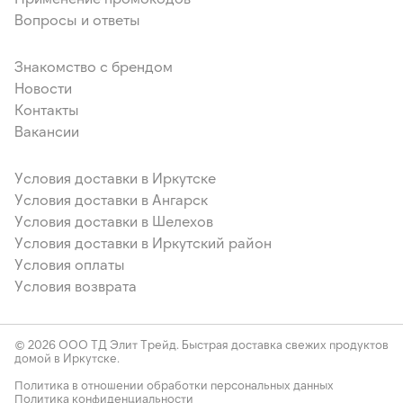
Вопросы и ответы
Знакомство с брендом
Новости
Контакты
Вакансии
Условия доставки в Иркутске
Условия доставки в Ангарск
Условия доставки в Шелехов
Условия доставки в Иркутский район
Условия оплаты
Условия возврата
© 2026 ООО ТД Элит Трейд. Быстрая доставка свежих продуктов
домой в Иркутске.
Политика в отношении обработки персональных данных
Политика конфиденциальности