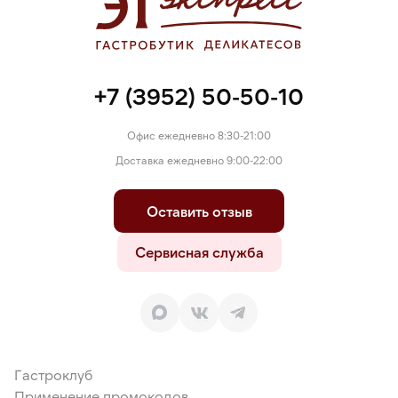
+7 (3952) 50-50-10
Офис ежедневно 8:30-21:00
Доставка ежедневно 9:00-22:00
Оставить отзыв
Сервисная служба
Гастроклуб
Применение промокодов