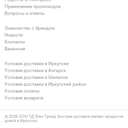
Применение промокодов
Вопросы и ответы
Знакомство с брендом
Новости
Контакты
Вакансии
Условия доставки в Иркутске
Условия доставки в Ангарск
Условия доставки в Шелехов
Условия доставки в Иркутский район
Условия оплаты
Условия возврата
© 2026 ООО ТД Элит Трейд. Быстрая доставка свежих продуктов
домой в Иркутске.