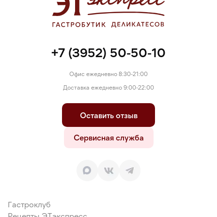
+7 (3952) 50-50-10
Офис ежедневно 8:30-21:00
Доставка ежедневно 9:00-22:00
Оставить отзыв
Сервисная служба
Гастроклуб
Рецепты ЭТэкспресс