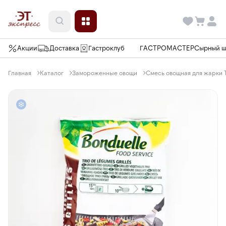
Акции
Доставка
Гастроклуб
ГАСТРОМАСТЕР
Сырный 
Главная
Каталог
Замороженные овощи
Смесь овощная для жарки Т