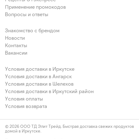
Применение промокодов
Вопросы и ответы
Знакомство с брендом
Новости
Контакты
Вакансии
Условия доставки в Иркутске
Условия доставки в Ангарск
Условия доставки в Шелехов
Условия доставки в Иркутский район
Условия оплаты
Условия возврата
© 2026 ООО ТД Элит Трейд. Быстрая доставка свежих продуктов
домой в Иркутске.