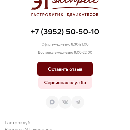
+7 (3952) 50-50-10
Офис ежедневно 8:30-21:00
Доставка ежедневно 9:00-22:00
Оставить отзыв
Сервисная служба
Гастроклуб
Рецепты ЭТэкспресс