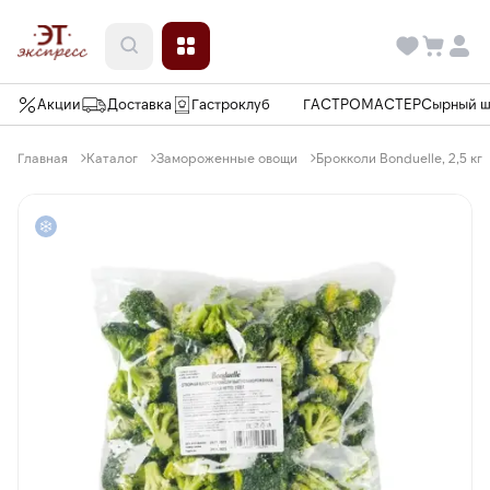
Акции
Доставка
Гастроклуб
ГАСТРОМАСТЕР
Сырный 
Главная
Каталог
Замороженные овощи
Брокколи Bonduelle, 2,5 кг