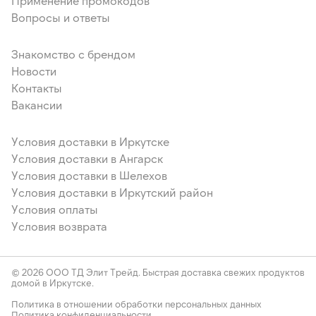
Применение промокодов
Вопросы и ответы
Знакомство с брендом
Новости
Контакты
Вакансии
Условия доставки в Иркутске
Условия доставки в Ангарск
Условия доставки в Шелехов
Условия доставки в Иркутский район
Условия оплаты
Условия возврата
© 2026 ООО ТД Элит Трейд. Быстрая доставка свежих продуктов
домой в Иркутске.
Политика в отношении обработки персональных данных
Политика конфиденциальности