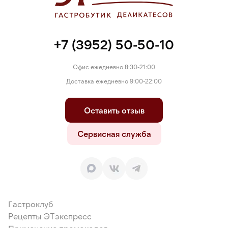
+7 (3952) 50-50-10
Офис ежедневно 8:30-21:00
Доставка ежедневно 9:00-22:00
Оставить отзыв
Сервисная служба
Гастроклуб
Рецепты ЭТэкспресс