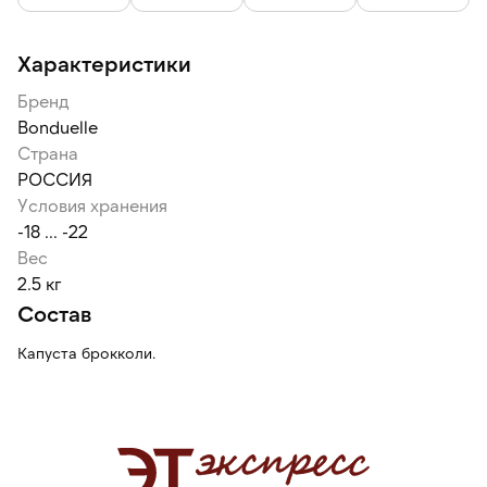
Характеристики
Бренд
Bonduelle
Страна
РОССИЯ
Условия хранения
-18 ... -22
Вес
2.5 кг
Состав
Капуста брокколи.