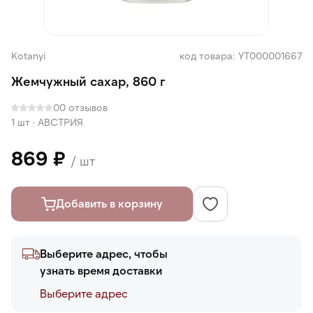
Kotanyi
код товара: УТ000001667
Жемчужный сахар, 860 г
0
0 отзывов
1 шт
·
АВСТРИЯ
869 ₽
/ шт
Добавить в корзину
Выберите адрес, чтобы
узнать время доставки
Выберите адреc