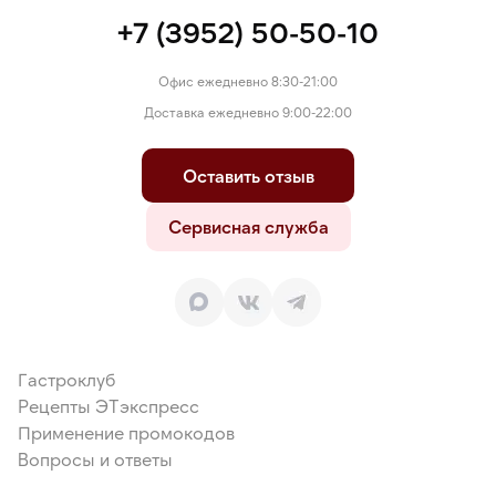
+7 (3952) 50-50-10
Офис ежедневно 8:30-21:00
Доставка ежедневно 9:00-22:00
Оставить отзыв
Сервисная служба
Гастроклуб
Рецепты ЭТэкспресс
Применение промокодов
Вопросы и ответы