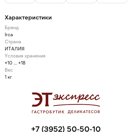
Характеристики
Бренд
Irca
Страна
ИТАЛИЯ
Условия хранения
+10 ... +18
Вес
1 кг
+7 (3952) 50-50-10