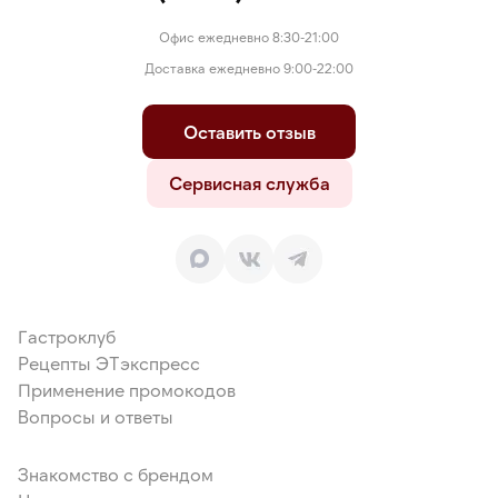
Офис ежедневно 8:30-21:00
Доставка ежедневно 9:00-22:00
Оставить отзыв
Сервисная служба
Гастроклуб
Рецепты ЭТэкспресс
Применение промокодов
Вопросы и ответы
Знакомство с брендом