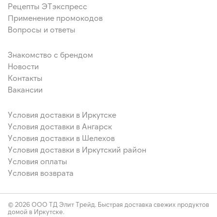
Рецепты ЭТэкспресс
Применение промокодов
Вопросы и ответы
Знакомство с брендом
Новости
Контакты
Вакансии
Условия доставки в Иркутске
Условия доставки в Ангарск
Условия доставки в Шелехов
Условия доставки в Иркутский район
Условия оплаты
Условия возврата
© 2026 ООО ТД Элит Трейд. Быстрая доставка свежих продуктов
домой в Иркутске.