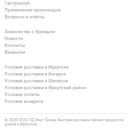
пропиленгликоль, ароматические вещества.
Гастроклуб
Применение промокодов
Вопросы и ответы
Знакомство с брендом
Новости
Контакты
Вакансии
Условия доставки в Иркутске
Условия доставки в Ангарск
Условия доставки в Шелехов
Условия доставки в Иркутский район
Условия оплаты
Условия возврата
© 2026 ООО ТД Элит Трейд. Быстрая доставка свежих продуктов
домой в Иркутске.