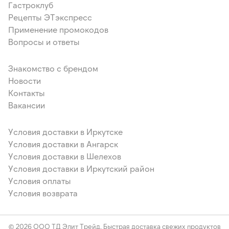
Гастроклуб
Рецепты ЭТэкспресс
Применение промокодов
Вопросы и ответы
Знакомство с брендом
Новости
Контакты
Вакансии
Условия доставки в Иркутске
Условия доставки в Ангарск
Условия доставки в Шелехов
Условия доставки в Иркутский район
Условия оплаты
Условия возврата
© 2026 ООО ТД Элит Трейд. Быстрая доставка свежих продуктов