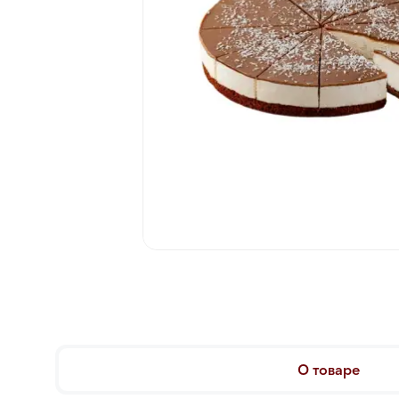
О товаре