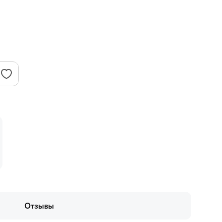
Отзывы