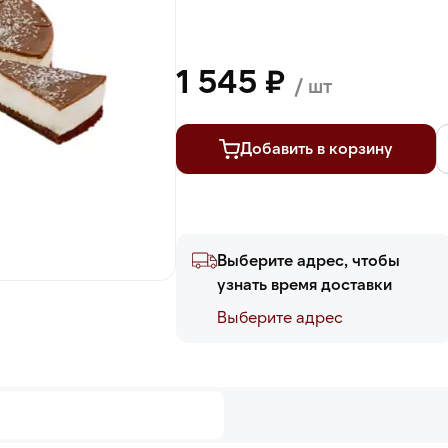
1 545 ₽
/ шт
Добавить в корзину
Выберите адрес, чтобы
узнать время доставки
Выберите адреc