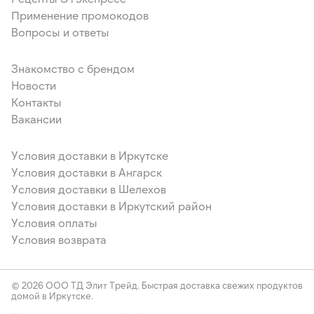
Применение промокодов
Вопросы и ответы
Знакомство с брендом
Новости
Контакты
Вакансии
Условия доставки в Иркутске
Условия доставки в Ангарск
Условия доставки в Шелехов
Условия доставки в Иркутский район
Условия оплаты
Условия возврата
© 2026 ООО ТД Элит Трейд. Быстрая доставка свежих продуктов
домой в Иркутске.