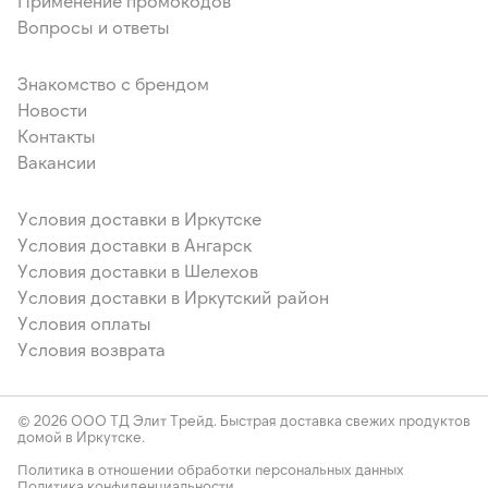
Применение промокодов
Вопросы и ответы
Знакомство с брендом
Новости
Контакты
Вакансии
Условия доставки в Иркутске
Условия доставки в Ангарск
Условия доставки в Шелехов
Условия доставки в Иркутский район
Условия оплаты
Условия возврата
© 2026 ООО ТД Элит Трейд. Быстрая доставка свежих продуктов
домой в Иркутске.
Политика в отношении обработки персональных данных
Политика конфиденциальности