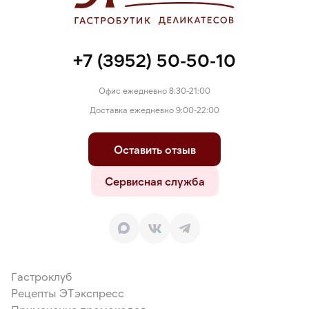
+7 (3952) 50-50-10
Офис ежедневно 8:30-21:00
Доставка ежедневно 9:00-22:00
Оставить отзыв
Сервисная служба
Гастроклуб
Рецепты ЭТэкспресс