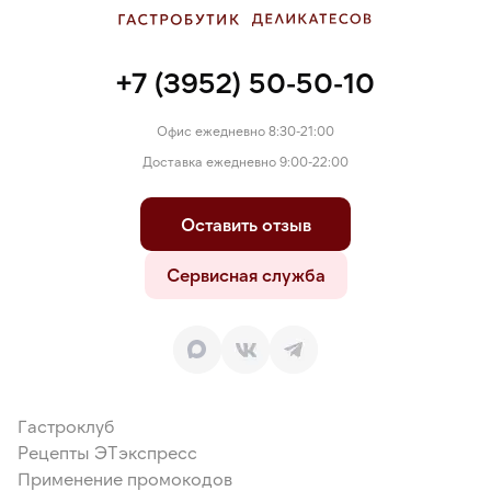
+7 (3952) 50-50-10
Офис ежедневно 8:30-21:00
Доставка ежедневно 9:00-22:00
Оставить отзыв
Сервисная служба
Гастроклуб
Рецепты ЭТэкспресс
Применение промокодов