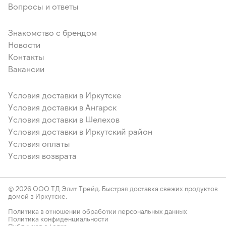
Вопросы и ответы
Знакомство с брендом
Новости
Контакты
Вакансии
Условия доставки в Иркутске
Условия доставки в Ангарск
Условия доставки в Шелехов
Условия доставки в Иркутский район
Условия оплаты
Условия возврата
© 2026 ООО ТД Элит Трейд. Быстрая доставка свежих продуктов
домой в Иркутске.
Политика в отношении обработки персональных данных
Политика конфиденциальности