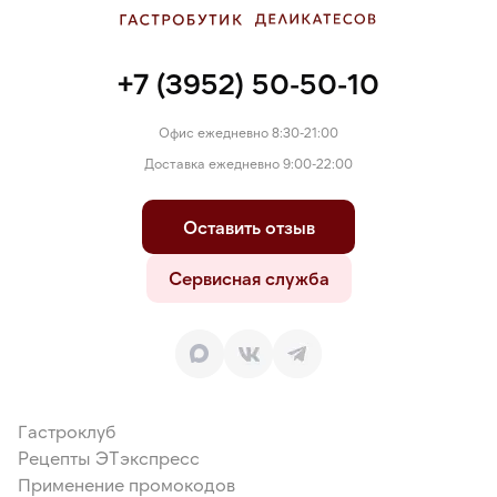
+7 (3952) 50-50-10
Офис ежедневно 8:30-21:00
Доставка ежедневно 9:00-22:00
Оставить отзыв
Сервисная служба
Гастроклуб
Рецепты ЭТэкспресс
Применение промокодов