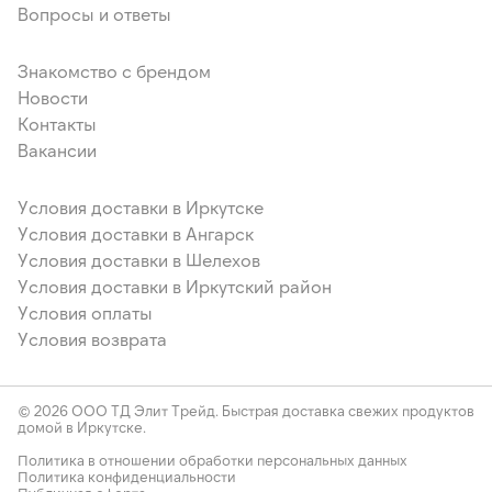
Вопросы и ответы
Знакомство с брендом
Новости
Контакты
Вакансии
Условия доставки в Иркутске
Условия доставки в Ангарск
Условия доставки в Шелехов
Условия доставки в Иркутский район
Условия оплаты
Условия возврата
© 2026 ООО ТД Элит Трейд. Быстрая доставка свежих продуктов
домой в Иркутске.
Политика в отношении обработки персональных данных
Политика конфиденциальности