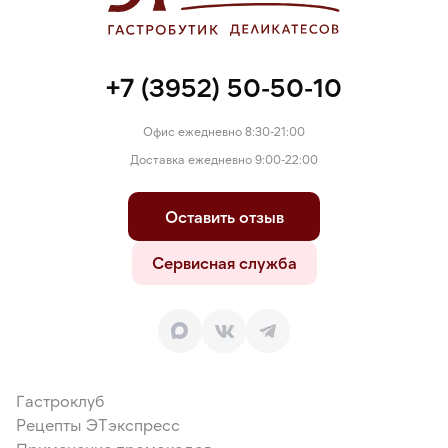
+7 (3952) 50-50-10
Офис ежедневно 8:30-21:00
Доставка ежедневно 9:00-22:00
Оставить отзыв
Сервисная служба
Гастроклуб
Рецепты ЭТэкспресс