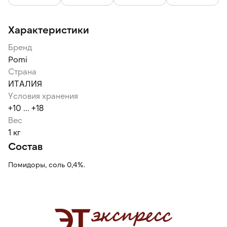
Характеристики
Бренд
Pomi
Страна
ИТАЛИЯ
Условия хранения
+10 ... +18
Вес
1 кг
Состав
Помидоры, соль 0,4%.