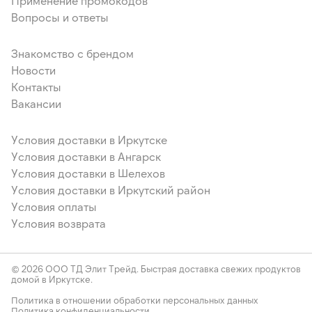
Применение промокодов
Вопросы и ответы
Знакомство с брендом
Новости
Контакты
Вакансии
Условия доставки в Иркутске
Условия доставки в Ангарск
Условия доставки в Шелехов
Условия доставки в Иркутский район
Условия оплаты
Условия возврата
© 2026 ООО ТД Элит Трейд. Быстрая доставка свежих продуктов
домой в Иркутске.
Политика в отношении обработки персональных данных
Политика конфиденциальности