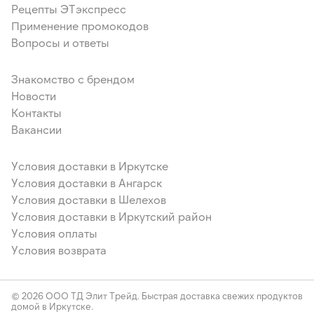
Рецепты ЭТэкспресс
Применение промокодов
Вопросы и ответы
Знакомство с брендом
Новости
Контакты
Вакансии
Условия доставки в Иркутске
Условия доставки в Ангарск
Условия доставки в Шелехов
Условия доставки в Иркутский район
Условия оплаты
Условия возврата
© 2026 ООО ТД Элит Трейд. Быстрая доставка свежих продуктов
домой в Иркутске.