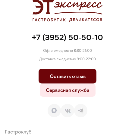
пастеризованный (яйцо куриное), ванилин, соль.
+7 (3952) 50-50-10
Офис ежедневно 8:30-21:00
Доставка ежедневно 9:00-22:00
Оставить отзыв
Сервисная служба
Гастроклуб