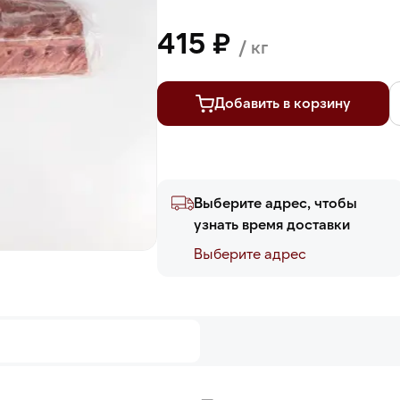
415 ₽
/ кг
Добавить в корзину
Выберите адрес, чтобы
узнать время доставки
Выберите адреc