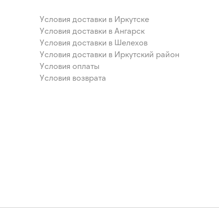
Условия доставки в Иркутске
Условия доставки в Ангарск
Условия доставки в Шелехов
Условия доставки в Иркутский район
Условия оплаты
Условия возврата