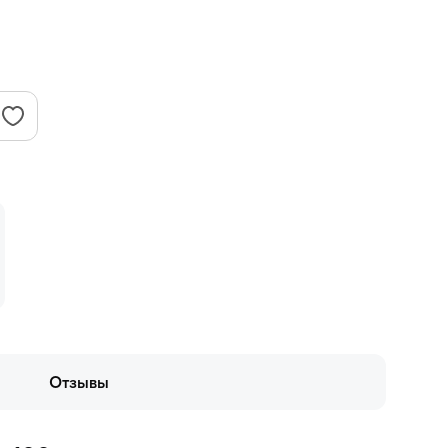
Отзывы