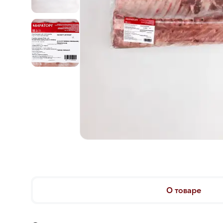
О товаре