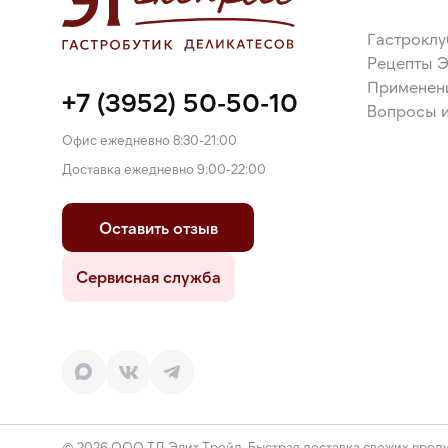
Гастроклу
Рецепты 
Применен
+7 (3952) 50-50-10
Вопросы и
Офис ежедневно 8:30-21:00
Доставка ежедневно 9:00-22:00
Оставить отзыв
Сервисная служба
© 2026 ООО ТД Элит Трейд. Быстрая доставка свежих проду