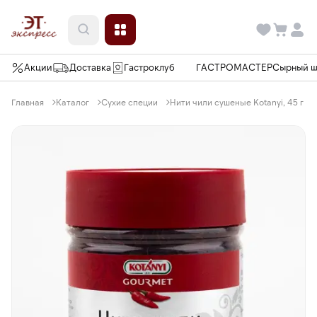
Акции
Доставка
Гастроклуб
ГАСТРОМАСТЕР
Сырный 
Главная
Каталог
Сухие специи
Нити чили сушеные Kotanyi, 45 г