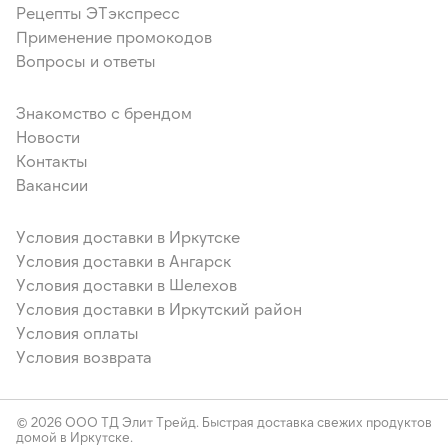
Рецепты ЭТэкспресс
Применение промокодов
Вопросы и ответы
Знакомство с брендом
Новости
Контакты
Вакансии
Условия доставки в Иркутске
Условия доставки в Ангарск
Условия доставки в Шелехов
Условия доставки в Иркутский район
Условия оплаты
Условия возврата
© 2026 ООО ТД Элит Трейд. Быстрая доставка свежих продуктов
домой в Иркутске.