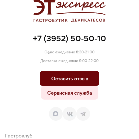
+7 (3952) 50-50-10
Офис ежедневно 8:30-21:00
Доставка ежедневно 9:00-22:00
Оставить отзыв
Сервисная служба
Гастроклуб