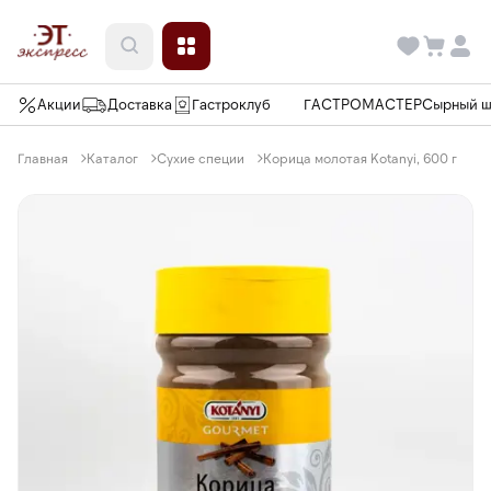
Акции
Доставка
Гастроклуб
ГАСТРОМАСТЕР
Сырный 
Главная
Каталог
Сухие специи
Корица молотая Kotanyi, 600 г