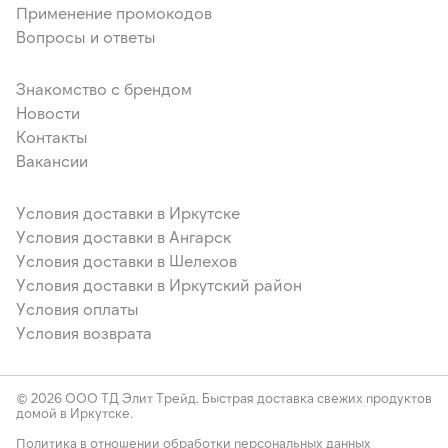
Применение промокодов
Вопросы и ответы
Знакомство с брендом
Новости
Контакты
Вакансии
Условия доставки в Иркутске
Условия доставки в Ангарск
Условия доставки в Шелехов
Условия доставки в Иркутский район
Условия оплаты
Условия возврата
© 2026 ООО ТД Элит Трейд. Быстрая доставка свежих продуктов
домой в Иркутске.
Политика в отношении обработки персональных данных