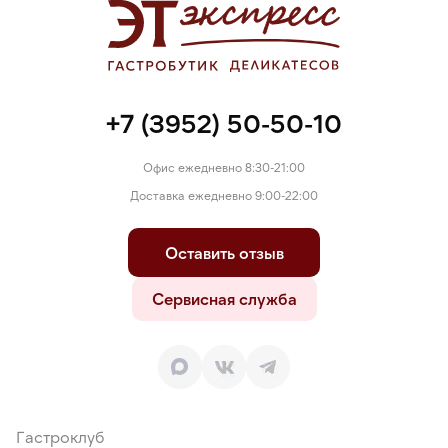
+7 (3952) 50-50-10
Офис ежедневно 8:30-21:00
Доставка ежедневно 9:00-22:00
Оставить отзыв
Сервисная служба
Гастроклуб