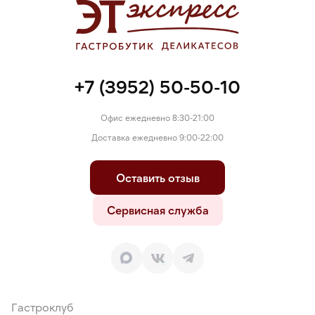
+7 (3952) 50-50-10
Офис ежедневно 8:30-21:00
Доставка ежедневно 9:00-22:00
Оставить отзыв
Сервисная служба
Гастроклуб