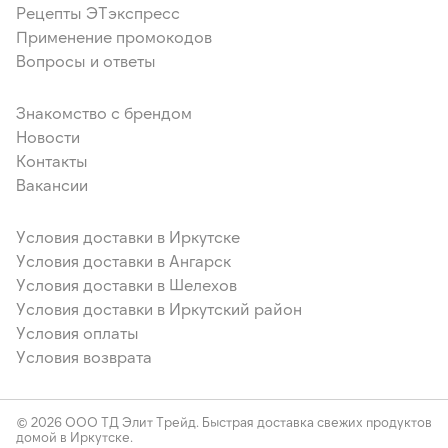
Рецепты ЭТэкспресс
Применение промокодов
Вопросы и ответы
Знакомство с брендом
Новости
Контакты
Вакансии
Условия доставки в Иркутске
Условия доставки в Ангарск
Условия доставки в Шелехов
Условия доставки в Иркутский район
Условия оплаты
Условия возврата
© 2026 ООО ТД Элит Трейд. Быстрая доставка свежих продуктов
домой в Иркутске.