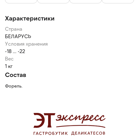
Характеристики
Страна
БЕЛАРУСЬ
Условия хранения
-18 ... -22
Вес
1 кг
Состав
Форель.