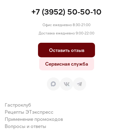
+7 (3952) 50-50-10
Офис ежедневно 8:30-21:00
Доставка ежедневно 9:00-22:00
Оставить отзыв
Сервисная служба
Гастроклуб
Рецепты ЭТэкспресс
Применение промокодов
Вопросы и ответы