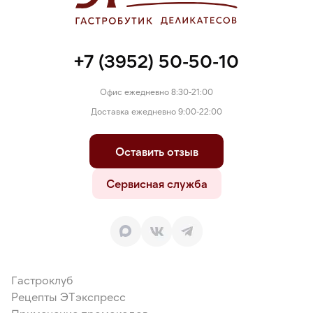
+7 (3952) 50-50-10
Офис ежедневно 8:30-21:00
Доставка ежедневно 9:00-22:00
Оставить отзыв
Сервисная служба
Гастроклуб
Рецепты ЭТэкспресс