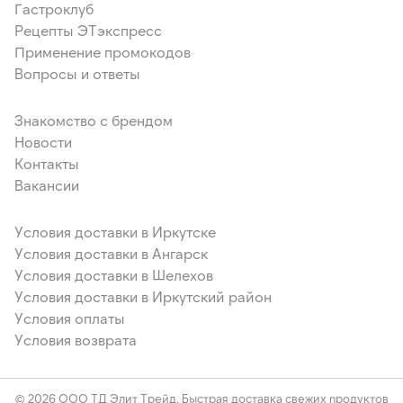
Гастроклуб
Рецепты ЭТэкспресс
Применение промокодов
Вопросы и ответы
Знакомство с брендом
Новости
Контакты
Вакансии
Условия доставки в Иркутске
Условия доставки в Ангарск
Условия доставки в Шелехов
Условия доставки в Иркутский район
Условия оплаты
Условия возврата
© 2026 ООО ТД Элит Трейд. Быстрая доставка свежих продуктов