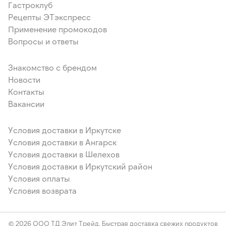
Гастроклуб
Рецепты ЭТэкспресс
Применение промокодов
Вопросы и ответы
Знакомство с брендом
Новости
Контакты
Вакансии
Условия доставки в Иркутске
Условия доставки в Ангарск
Условия доставки в Шелехов
Условия доставки в Иркутский район
Условия оплаты
Условия возврата
© 2026 ООО ТД Элит Трейд. Быстрая доставка свежих продуктов