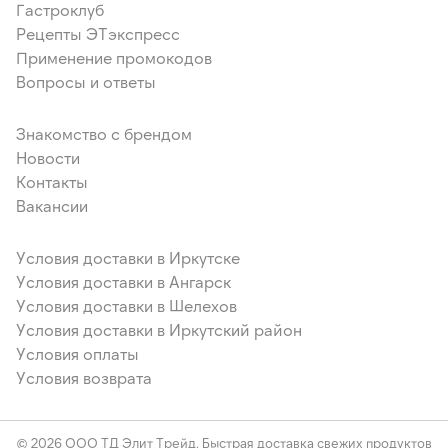
Гастроклуб
Рецепты ЭТэкспресс
Применение промокодов
Вопросы и ответы
Знакомство с брендом
Новости
Контакты
Вакансии
Условия доставки в Иркутске
Условия доставки в Ангарск
Условия доставки в Шелехов
Условия доставки в Иркутский район
Условия оплаты
Условия возврата
© 2026 ООО ТД Элит Трейд. Быстрая доставка свежих продуктов