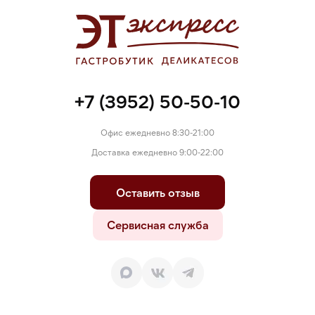
+7 (3952) 50-50-10
Офис ежедневно 8:30-21:00
Доставка ежедневно 9:00-22:00
Оставить отзыв
Сервисная служба