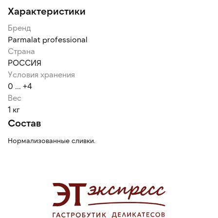
Характеристики
Бренд
Parmalat professional
Страна
РОССИЯ
Условия хранения
0 ... +4
Вес
1 кг
Состав
Нормализованные сливки.