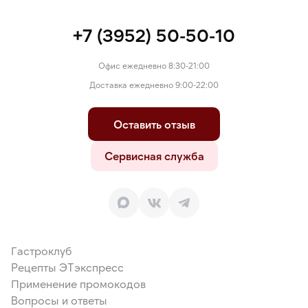
+7 (3952) 50-50-10
Офис ежедневно 8:30-21:00
Доставка ежедневно 9:00-22:00
Оставить отзыв
Сервисная служба
Гастроклуб
Рецепты ЭТэкспресс
Применение промокодов
Вопросы и ответы