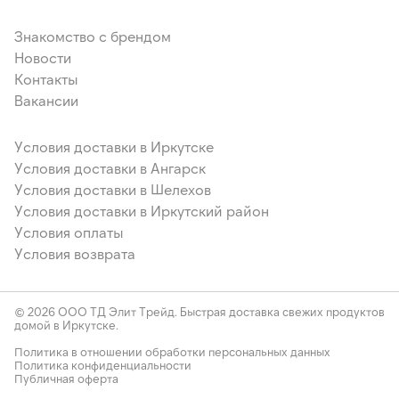
Знакомство с брендом
Новости
Контакты
Вакансии
Условия доставки в Иркутске
Условия доставки в Ангарск
Условия доставки в Шелехов
Условия доставки в Иркутский район
Условия оплаты
Условия возврата
© 2026 ООО ТД Элит Трейд. Быстрая доставка свежих продуктов
домой в Иркутске.
Политика в отношении обработки персональных данных
Политика конфиденциальности
Публичная оферта