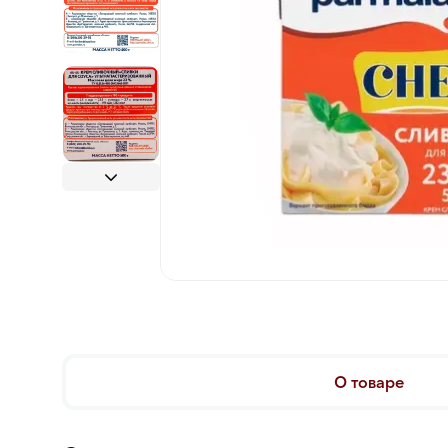
О товаре