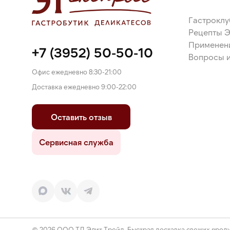
Гастроклу
Рецепты 
Применен
+7 (3952) 50-50-10
Вопросы и
Офис ежедневно 8:30-21:00
Доставка ежедневно 9:00-22:00
Оставить отзыв
Сервисная служба
© 2026 ООО ТД Элит Трейд. Быстрая доставка свежих проду