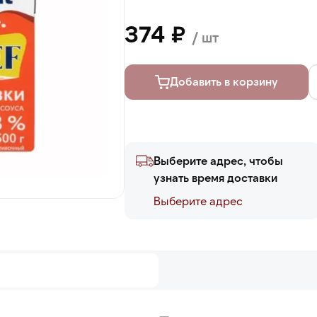
374 ₽
/ шт
Добавить в корзину
Выберите адрес, чтобы
узнать время доставки
Выберите адреc