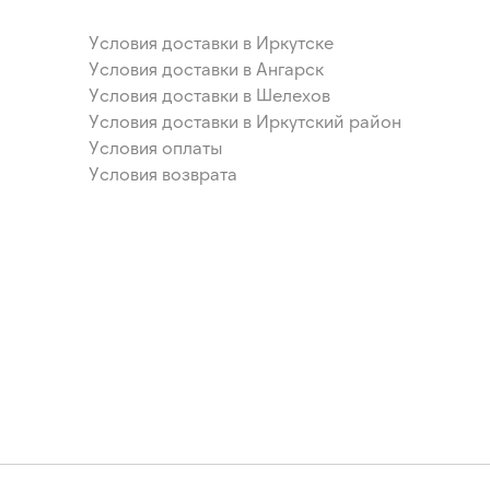
Условия доставки в Иркутске
Условия доставки в Ангарск
Условия доставки в Шелехов
Условия доставки в Иркутский район
Условия оплаты
Условия возврата