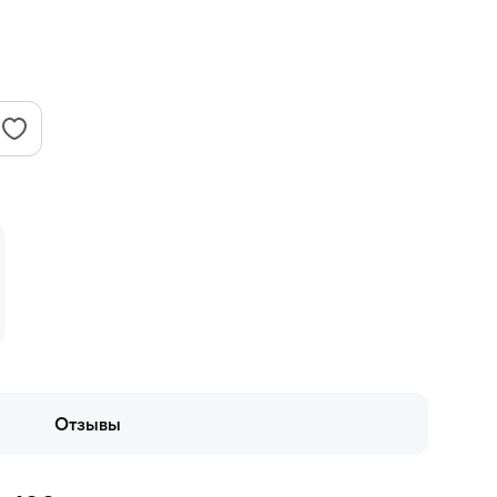
Отзывы