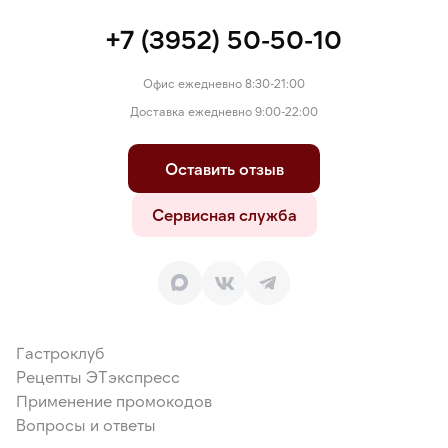
+7 (3952) 50-50-10
Офис ежедневно 8:30-21:00
Доставка ежедневно 9:00-22:00
Оставить отзыв
Сервисная служба
Гастроклуб
Рецепты ЭТэкспресс
Применение промокодов
Вопросы и ответы