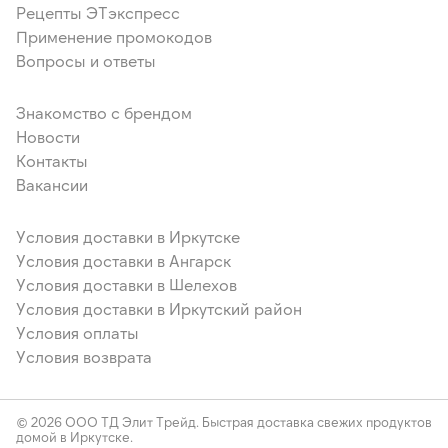
Рецепты ЭТэкспресс
Применение промокодов
Вопросы и ответы
Знакомство с брендом
Новости
Контакты
Вакансии
Условия доставки в Иркутске
Условия доставки в Ангарск
Условия доставки в Шелехов
Условия доставки в Иркутский район
Условия оплаты
Условия возврата
© 2026 ООО ТД Элит Трейд. Быстрая доставка свежих продуктов
домой в Иркутске.