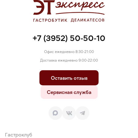
+7 (3952) 50-50-10
Офис ежедневно 8:30-21:00
Доставка ежедневно 9:00-22:00
Оставить отзыв
Сервисная служба
Гастроклуб