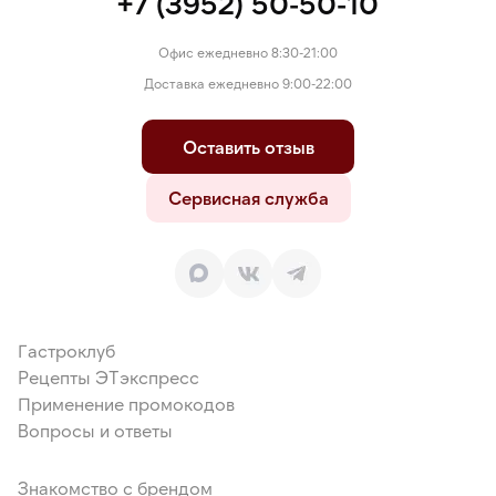
+7 (3952) 50-50-10
Офис ежедневно 8:30-21:00
Доставка ежедневно 9:00-22:00
Оставить отзыв
Сервисная служба
Гастроклуб
Рецепты ЭТэкспресс
Применение промокодов
Вопросы и ответы
Знакомство с брендом