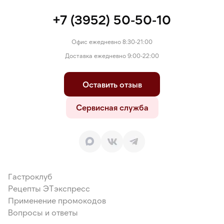
+7 (3952) 50-50-10
Офис ежедневно 8:30-21:00
Доставка ежедневно 9:00-22:00
Оставить отзыв
Сервисная служба
Гастроклуб
Рецепты ЭТэкспресс
Применение промокодов
Вопросы и ответы