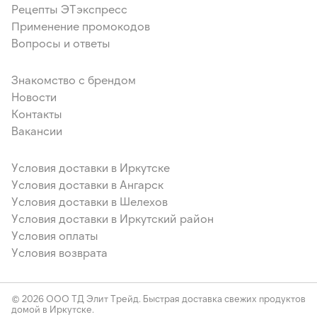
Рецепты ЭТэкспресс
Применение промокодов
Вопросы и ответы
Знакомство с брендом
Новости
Контакты
Вакансии
Условия доставки в Иркутске
Условия доставки в Ангарск
Условия доставки в Шелехов
Условия доставки в Иркутский район
Условия оплаты
Условия возврата
© 2026 ООО ТД Элит Трейд. Быстрая доставка свежих продуктов
домой в Иркутске.