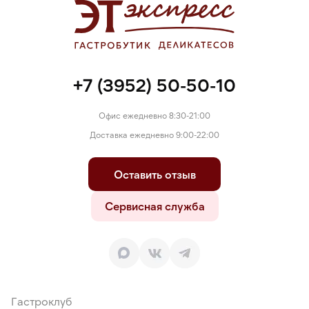
+7 (3952) 50-50-10
Офис ежедневно 8:30-21:00
Доставка ежедневно 9:00-22:00
Оставить отзыв
Сервисная служба
Гастроклуб