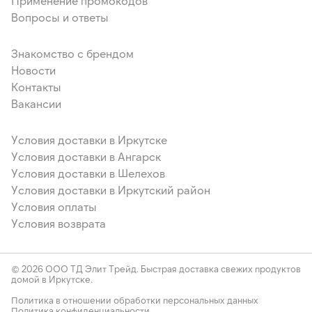
Применение промокодов
Вопросы и ответы
Знакомство с брендом
Новости
Контакты
Вакансии
Условия доставки в Иркутске
Условия доставки в Ангарск
Условия доставки в Шелехов
Условия доставки в Иркутский район
Условия оплаты
Условия возврата
© 2026 ООО ТД Элит Трейд. Быстрая доставка свежих продуктов
домой в Иркутске.
Политика в отношении обработки персональных данных
Политика конфиденциальности