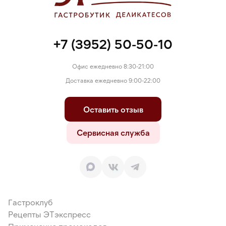
+7 (3952) 50-50-10
Офис ежедневно 8:30-21:00
Доставка ежедневно 9:00-22:00
Оставить отзыв
Сервисная служба
Гастроклуб
Рецепты ЭТэкспресс