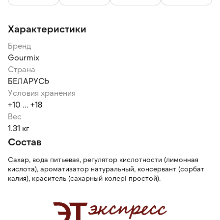
Характеристики
Бренд
Gourmix
Страна
БЕЛАРУСЬ
Условия хранения
+10 ... +18
Вес
1.31 кг
Состав
Сахар, вода питьевая, регулятор кислотности (лимонная
кислота), ароматизатор натуральный, консервант (сорбат
калия), краситель (сахарный колерI простой).