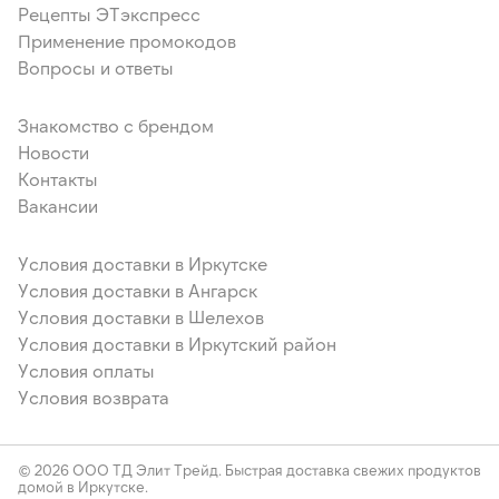
Рецепты ЭТэкспресс
Применение промокодов
Вопросы и ответы
Знакомство с брендом
Новости
Контакты
Вакансии
Условия доставки в Иркутске
Условия доставки в Ангарск
Условия доставки в Шелехов
Условия доставки в Иркутский район
Условия оплаты
Условия возврата
© 2026 ООО ТД Элит Трейд. Быстрая доставка свежих продуктов
домой в Иркутске.