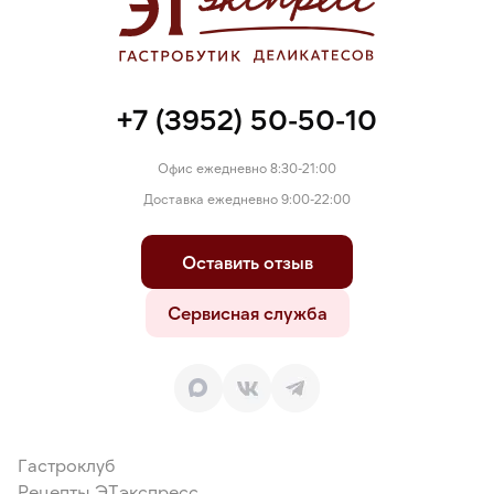
+7 (3952) 50-50-10
Офис ежедневно 8:30-21:00
Доставка ежедневно 9:00-22:00
Оставить отзыв
Сервисная служба
Гастроклуб
Рецепты ЭТэкспресс