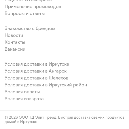
Применение промокодов
Вопросы и ответы
Знакомство с брендом
Новости
Контакты
Вакансии
Условия доставки в Иркутске
Условия доставки в Ангарск
Условия доставки в Шелехов
Условия доставки в Иркутский район
Условия оплаты
Условия возврата
© 2026 ООО ТД Элит Трейд. Быстрая доставка свежих продуктов
домой в Иркутске.