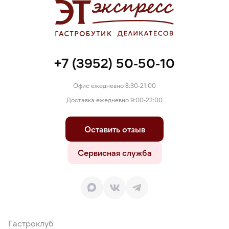
+7 (3952) 50-50-10
Офис ежедневно 8:30-21:00
Доставка ежедневно 9:00-22:00
Оставить отзыв
Сервисная служба
Гастроклуб