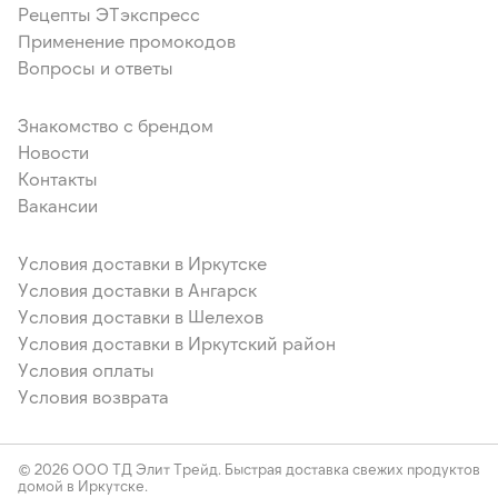
Рецепты ЭТэкспресс
Применение промокодов
Вопросы и ответы
Знакомство с брендом
Новости
Контакты
Вакансии
Условия доставки в Иркутске
Условия доставки в Ангарск
Условия доставки в Шелехов
Условия доставки в Иркутский район
Условия оплаты
Условия возврата
© 2026 ООО ТД Элит Трейд. Быстрая доставка свежих продуктов
домой в Иркутске.