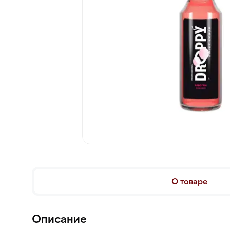
О товаре
Описание