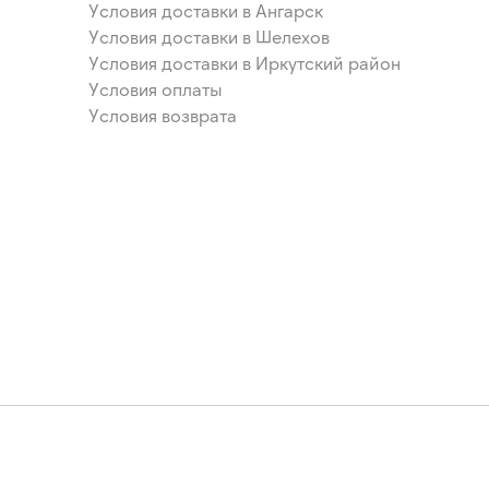
Условия доставки в Ангарск
Условия доставки в Шелехов
Условия доставки в Иркутский район
Условия оплаты
Условия возврата