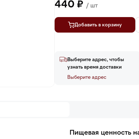
440 ₽
/ шт
Добавить в корзину
Выберите адрес, чтобы
узнать время доставки
Выберите адреc
Пищевая ценность на