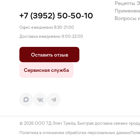
Рецепты 
Применен
+7 (3952) 50-50-10
Вопросы и
Офис ежедневно 8:30-21:00
Доставка ежедневно 9:00-22:00
Оставить отзыв
Сервисная служба
© 2026 ООО ТД Элит Трейд. Быстрая доставка свежих проду
Политика в отношении обработки персональных данных
Поли