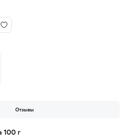
Отзывы
 100 г