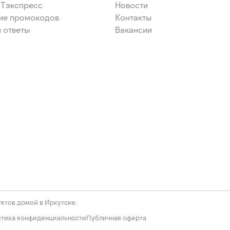
ЭТэкспресс
Новости
ие промокодов
Контакты
 ответы
Вакансии
ктов домой в Иркутске.
тика конфиденциальности
Публичная оферта