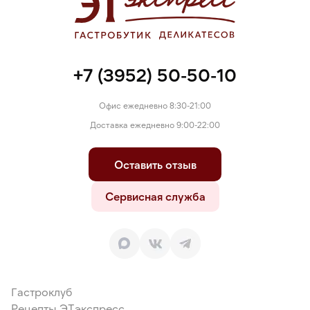
+7 (3952) 50-50-10
Офис ежедневно 8:30-21:00
Доставка ежедневно 9:00-22:00
Оставить отзыв
Сервисная служба
Гастроклуб
Рецепты ЭТэкспресс