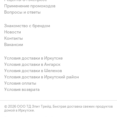
Применение промокодов
Вопросы и ответы
Знакомство с брендом
Новости
Контакты
Вакансии
Условия доставки в Иркутске
Условия доставки в Ангарск
Условия доставки в Шелехов
Условия доставки в Иркутский район
Условия оплаты
Условия возврата
© 2026 ООО ТД Элит Трейд. Быстрая доставка свежих продуктов
домой в Иркутске.