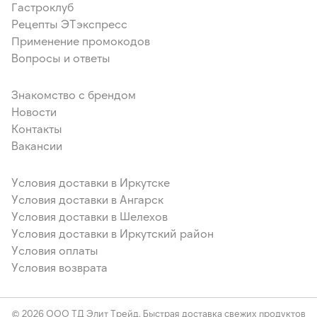
Гастроклуб
Рецепты ЭТэкспресс
Применение промокодов
Вопросы и ответы
Знакомство с брендом
Новости
Контакты
Вакансии
Условия доставки в Иркутске
Условия доставки в Ангарск
Условия доставки в Шелехов
Условия доставки в Иркутский район
Условия оплаты
Условия возврата
© 2026 ООО ТД Элит Трейд. Быстрая доставка свежих продуктов