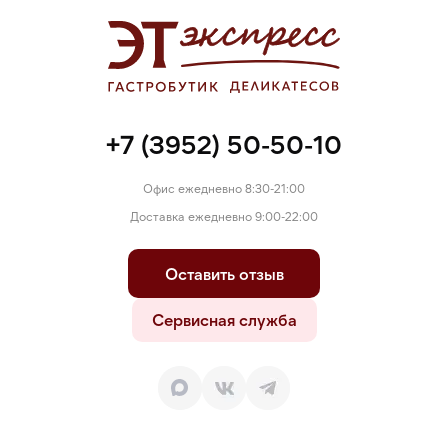
+7 (3952) 50-50-10
Офис ежедневно 8:30-21:00
Доставка ежедневно 9:00-22:00
Оставить отзыв
Сервисная служба