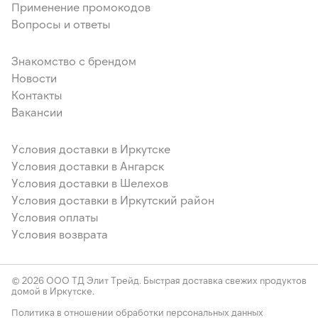
Применение промокодов
Вопросы и ответы
Знакомство с брендом
Новости
Контакты
Вакансии
Условия доставки в Иркутске
Условия доставки в Ангарск
Условия доставки в Шелехов
Условия доставки в Иркутский район
Условия оплаты
Условия возврата
© 2026 ООО ТД Элит Трейд. Быстрая доставка свежих продуктов
домой в Иркутске.
Политика в отношении обработки персональных данных