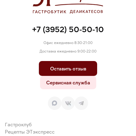
"
+7 (3952) 50-50-10
Офис ежедневно 8:30-21:00
Доставка ежедневно 9:00-22:00
Оставить отзыв
Сервисная служба
Гастроклуб
Рецепты ЭТэкспресс