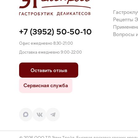
Гастроклу
Рецепты 
Применен
+7 (3952) 50-50-10
Вопросы и
Офис ежедневно 8:30-21:00
Доставка ежедневно 9:00-22:00
Оставить отзыв
Сервисная служба
© 2026 ООО ТД Элит Трейд. Быстрая доставка свежих проду