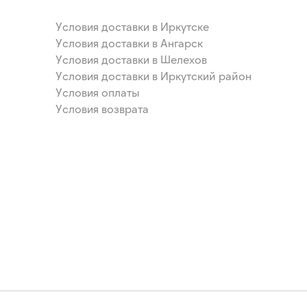
Условия доставки в Иркутске
Условия доставки в Ангарск
Условия доставки в Шелехов
Условия доставки в Иркутский район
Условия оплаты
Условия возврата