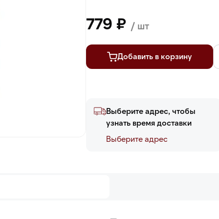
779 ₽
/ шт
Добавить в корзину
Выберите адрес, чтобы
узнать время доставки
Выберите адреc