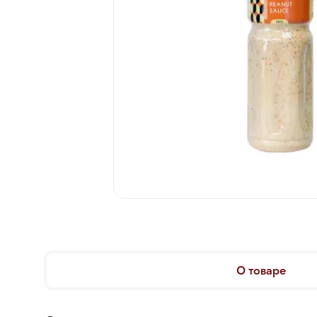
О товаре