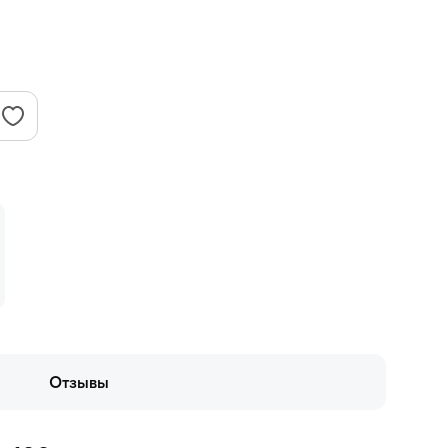
Отзывы