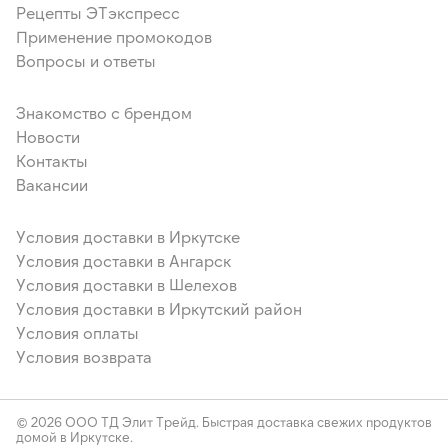
Рецепты ЭТэкспресс
Применение промокодов
Вопросы и ответы
Знакомство с брендом
Новости
Контакты
Вакансии
Условия доставки в Иркутске
Условия доставки в Ангарск
Условия доставки в Шелехов
Условия доставки в Иркутский район
Условия оплаты
Условия возврата
© 2026 ООО ТД Элит Трейд. Быстрая доставка свежих продуктов
домой в Иркутске.