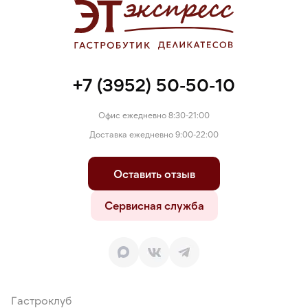
+7 (3952) 50-50-10
Офис ежедневно 8:30-21:00
Доставка ежедневно 9:00-22:00
Оставить отзыв
Сервисная служба
Гастроклуб