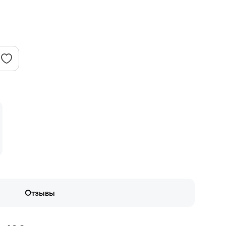
Отзывы