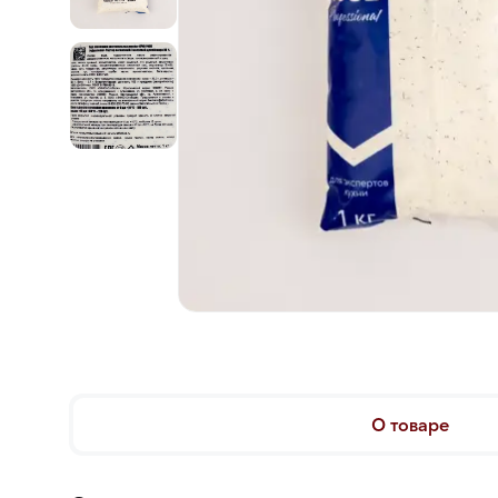
О товаре