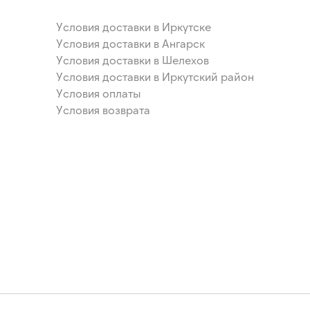
Условия доставки в Иркутске
Условия доставки в Ангарск
Условия доставки в Шелехов
Условия доставки в Иркутский район
Условия оплаты
Условия возврата