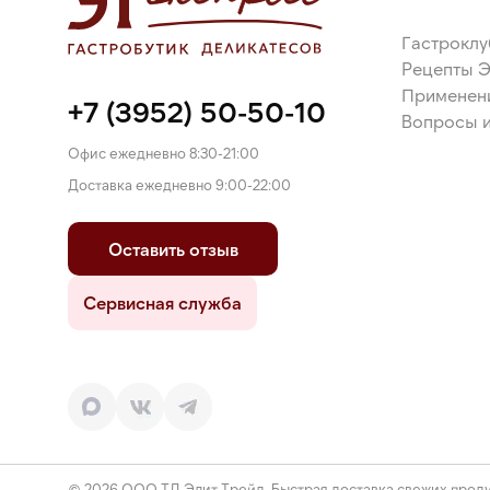
Гастроклу
Рецепты 
Применен
+7 (3952) 50-50-10
Вопросы и
Офис ежедневно 8:30-21:00
Доставка ежедневно 9:00-22:00
Оставить отзыв
Сервисная служба
© 2026 ООО ТД Элит Трейд. Быстрая доставка свежих проду