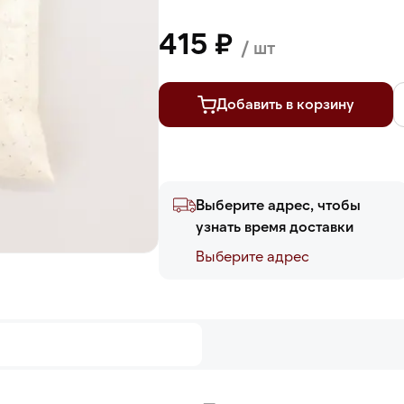
415 ₽
/ шт
Добавить в корзину
Выберите адрес, чтобы
узнать время доставки
Выберите адреc