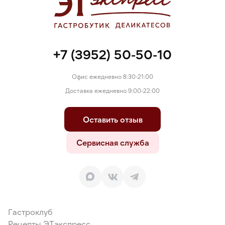
+7 (3952) 50-50-10
Офис ежедневно 8:30-21:00
Доставка ежедневно 9:00-22:00
Оставить отзыв
Сервисная служба
Гастроклуб
Рецепты ЭТэкспресс