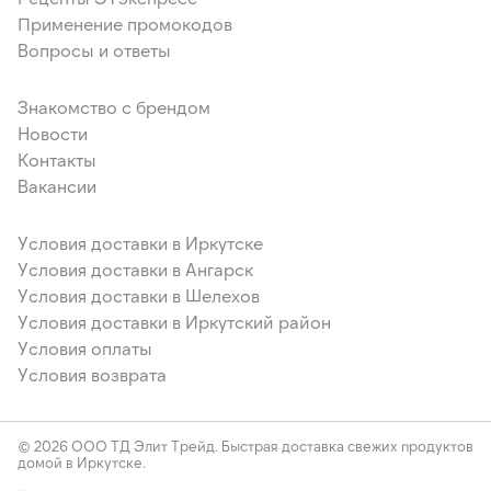
Применение промокодов
Вопросы и ответы
Знакомство с брендом
Новости
Контакты
Вакансии
Условия доставки в Иркутске
Условия доставки в Ангарск
Условия доставки в Шелехов
Условия доставки в Иркутский район
Условия оплаты
Условия возврата
© 2026 ООО ТД Элит Трейд. Быстрая доставка свежих продуктов
домой в Иркутске.