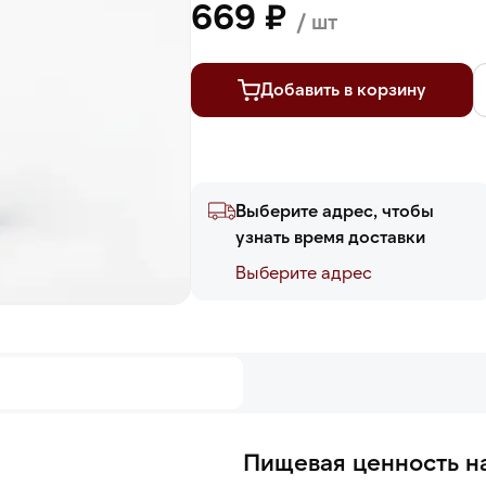
669 ₽
/ шт
Добавить в корзину
Выберите адрес, чтобы
узнать время доставки
Выберите адреc
Пищевая ценность на