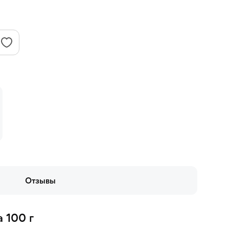
Отзывы
 100 г