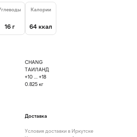
Углеводы
Калории
16 г
64 ккал
CHANG
ТАИЛАНД
+10 ... +18
0.825 кг
Доставка
Условия доставки в Иркутске