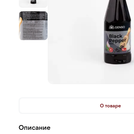
О товаре
Описание