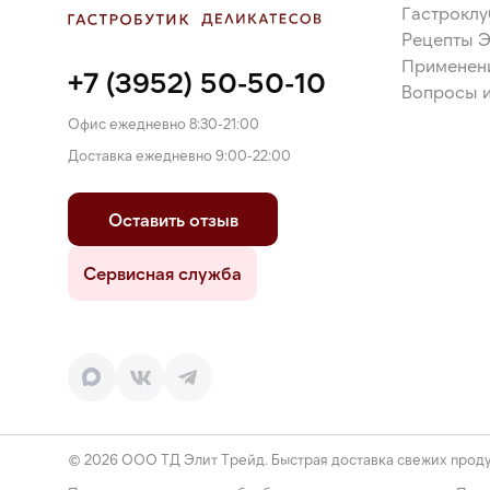
Гастроклу
Рецепты 
Применен
+7 (3952) 50-50-10
Вопросы и
Офис ежедневно 8:30-21:00
Доставка ежедневно 9:00-22:00
Оставить отзыв
Сервисная служба
© 2026 ООО ТД Элит Трейд. Быстрая доставка свежих проду