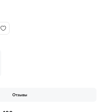
Отзывы