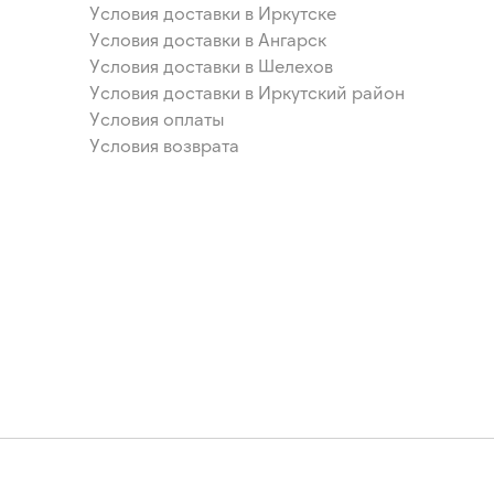
Условия доставки в Иркутске
Условия доставки в Ангарск
Условия доставки в Шелехов
Условия доставки в Иркутский район
Условия оплаты
Условия возврата