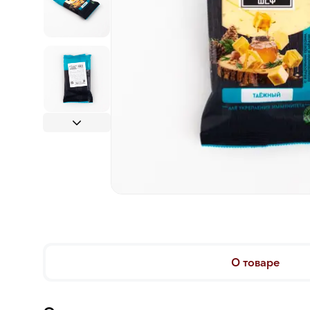
О товаре