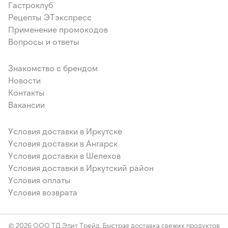
Гастроклуб
Рецепты ЭТэкспресс
Применение промокодов
Вопросы и ответы
Знакомство с брендом
Новости
Контакты
Вакансии
Условия доставки в Иркутске
Условия доставки в Ангарск
Условия доставки в Шелехов
Условия доставки в Иркутский район
Условия оплаты
Условия возврата
© 2026 ООО ТД Элит Трейд. Быстрая доставка свежих продуктов