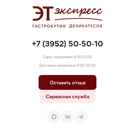
Е525, пищевой эмульгатор Е433).
+7 (3952) 50-50-10
Офис ежедневно 8:30-21:00
Доставка ежедневно 9:00-22:00
Оставить отзыв
Сервисная служба